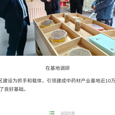
在基地调研
园区建设为抓手和载体，引领建成中药材产业基地近10
了良好基础。
返回列表