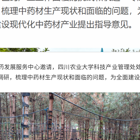
医药发展服务中心邀请，四川农业大学科技产业管理处
题调研，梳理中药材生产现状和面临的问题，为全面建