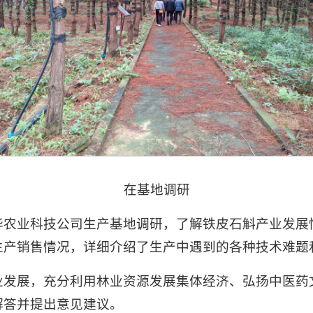
在基地调研
华农业科技公司生产基地调研，了解铁皮石斛产业发展
生产销售情况，详细介绍了生产中遇到的各种技术难题
业发展，充分利用林业资源发展集体经济、弘扬中医药
解答并提出意见建议。