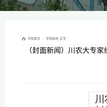
正文
学院首页
学院新闻
（封面新闻）川农大专家