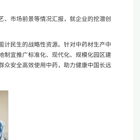
艺、市场前景等情况汇报，就企业的挖潜创
国计民生的战略性资源。针对中药材生产中
地制宜推广标准化、现代化、规模化园区建
群众安全高效使用中药，助力健康中国长远