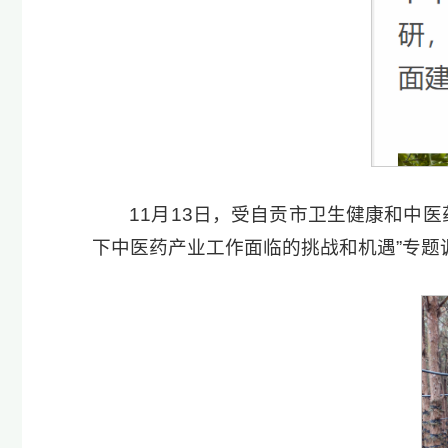
11月13日，受自贡市卫生健康和中
下中医药产业工作面临的挑战和机遇”专