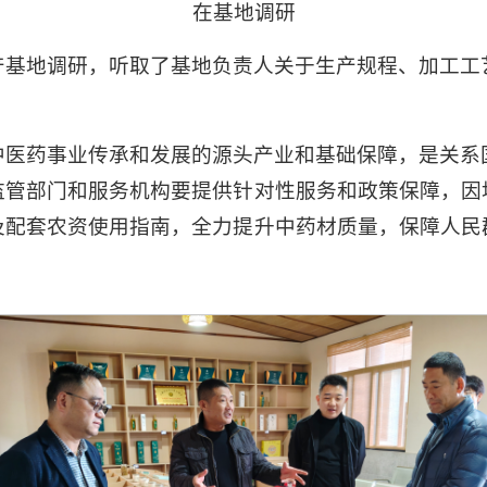
在基地调研
产基地调研，听取了基地负责人关于生产规程、加工工
。
中医药事业传承和发展的源头产业和基础保障，是关系
监管部门和服务机构要提供针对性服务和政策保障，因
及配套农资使用指南，全力提升中药材质量，保障人民