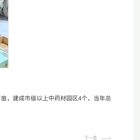
万亩，建成市级以上中药材园区4个，当年总
下一条