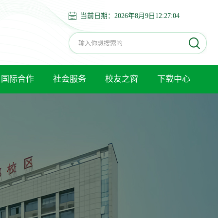
当前日期：
2026年8月9日12:27:05
国际合作
社会服务
校友之窗
下载中心