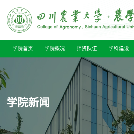
学院首页
学院概况
师资队伍
学科建设
学院新闻