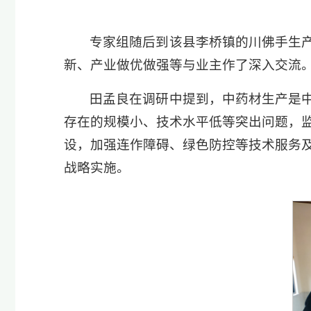
专家组随后到该县李桥镇的川佛手生
新、产业做优做强等与业主作了深入交流
田孟良在调研中提到，中药材生产是
存在的规模小、技术水平低等突出问题，
设，加强连作障碍、绿色防控等技术服务
战略实施。