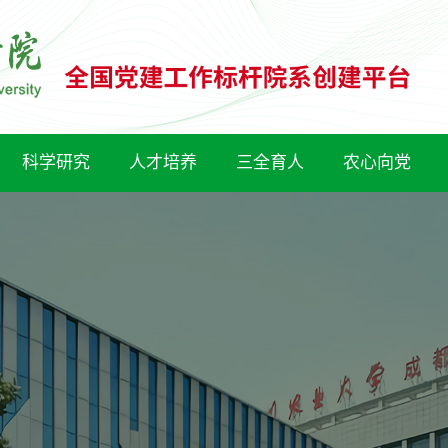
科学研究
人才培养
三全育人
农心向党