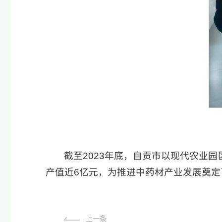
截至2023年底，自贡市以现代农业
产值近6亿元，为推进中药材产业发展奠定
上一条