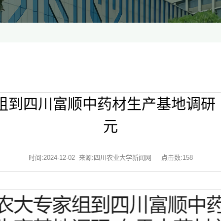
组到四川富顺中药材生产基地调研 
元
时间:2024-12-02 来源:四川农业大学新闻网 点击数:
158