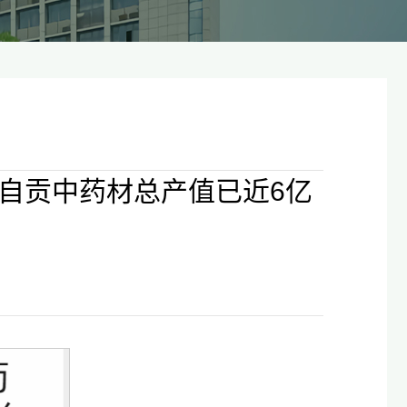
自贡中药材总产值已近6亿