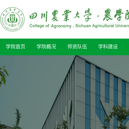
学院首页
学院概况
师资队伍
学科建设