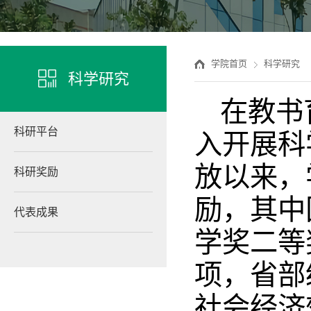
学院首页
科学研究
科学研究
在教书
科研平台
入开展科
放以来，
科研奖励
励，其中
代表成果
学奖二等
项，省部
社会经济