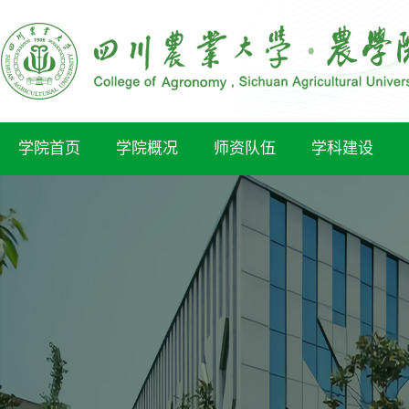
学院首页
学院概况
师资队伍
学科建设