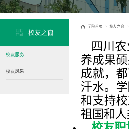
学院首页
校友之窗
校友之窗
四川农
校友服务
养成果硕
成就，都
校友风采
汗水。学
和支持校
祖国和人
校友职