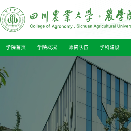
学院首页
学院概况
师资队伍
学科建设