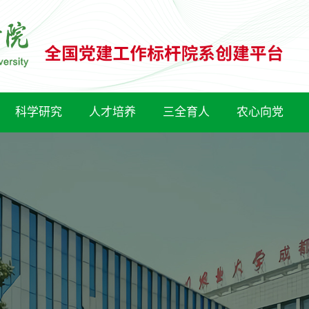
科学研究
人才培养
三全育人
农心向党