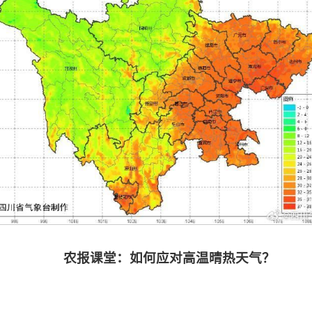
农报课堂：如何应对高温晴热天气？