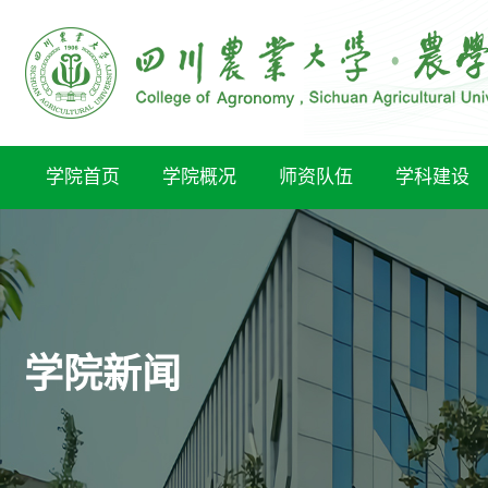
学院首页
学院概况
师资队伍
学科建设
学院新闻