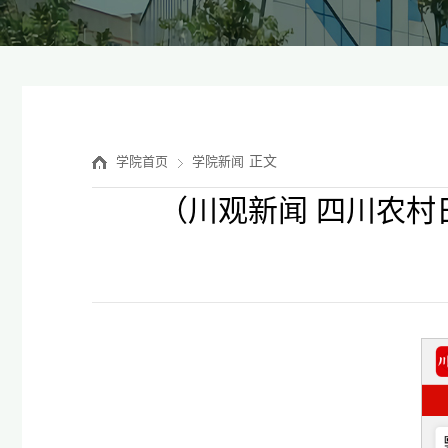
正文
学院首页
学院新闻
（川观新闻 四川农