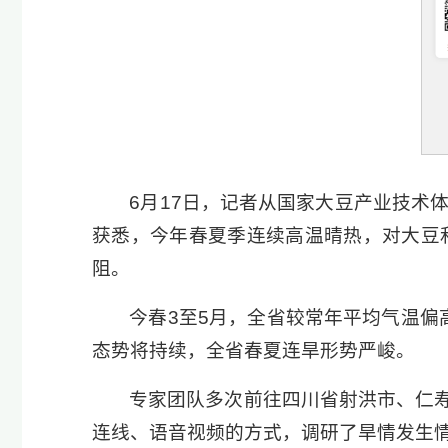
6月17日，记者从国家大豆产业技术
获悉，今年春夏季连续高温晴热，对大豆
阻。
今春3至5月，全省较常年平均气温偏
态势将持续，全省春夏连旱形势严峻。
专家团队多次前往四川省射洪市、仁
连线、语音视频的方式，调研了旱情发生