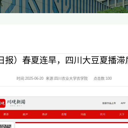
村日报）春夏连旱，四川大豆夏播滞
时间:2025-06-20 来源:四川农业大学农学院 点击数:
100