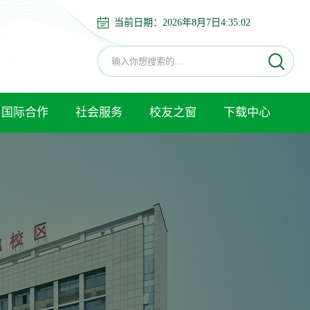
当前日期：
2026年8月7日4:35:03
国际合作
社会服务
校友之窗
下载中心