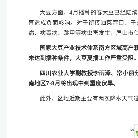
大豆方面，4月播种的春大豆已经陆
育造成负面影响。对于衔接油菜茬口、于
病、病毒病、跳甲等病虫害发生，眉山市
国家大豆产业技术体系南方区域高产
未达到播种条件，大豆夏播工作严重受阻
四川农业大学副教授李雨泽、常小丽
南地区7-8月将出现中到重度伏旱。
此外，盆地近期主要有两次降水天气