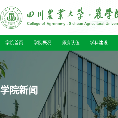
学院首页
学院概况
师资队伍
学科建设
学院新闻