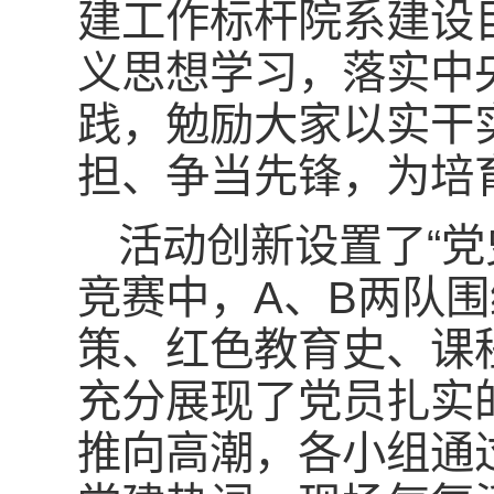
建工作标杆院系建设
义思想学习，落实中
践，勉励大家以实干
担、争当先锋，为培
活动创新设置了“党
竞赛中，A、B两队
策、红色教育史、课
充分展现了党员扎实
推向高潮，各小组通