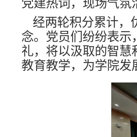
党建热词，现场气氛
经两轮积分累计，
念。党员们纷纷表示
礼，将以汲取的智慧
教育教学，为学院发