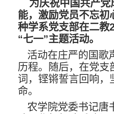
为庆祝中国共产党成
能，激励党员不忘初
种学系党支部在二教2
“七一”主题活动。
活动在庄严的国歌
历程。随后，在党支
词，铿锵誓言回响，
命。
农学院党委书记唐