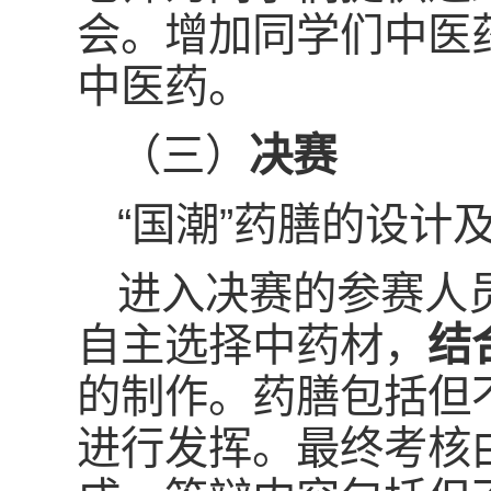
会。增加同学们中医
中医药。
（三）
决赛
“国潮”药膳的设计
进入决赛的参赛人
自主选择中药材，
结
的制作。药膳包括但
进行发挥。最终考核由路