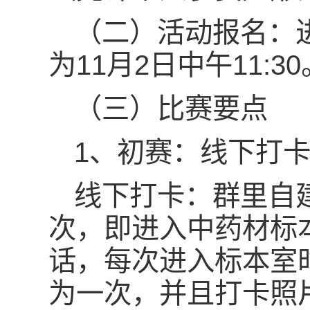
（二）活动报名：
为11月2日中午11:30
（三）比赛要点
1、初赛：线下打卡
线下打卡：群里自
次，即进入中药材标
话，每次进入标本室
为一次，并且打卡照