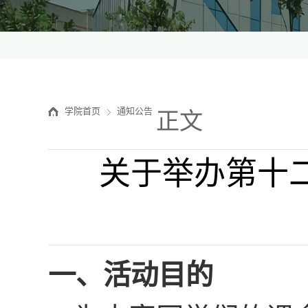
学院首页
通知公告
正文
关于举办第十
一、
活动
目的