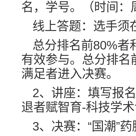
名，学号。（时间：
线上答题：选手须
总分排名前80%
有效参与。总分排名
满足者进入决赛。
2、讲座：填写报
退者赋智育-科技学术
3、决赛：“国潮”