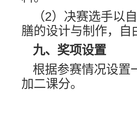
（2）决赛选手以自
膳的设计与制作，自
九、
奖项设置
根据参赛情况设置
加二课分。