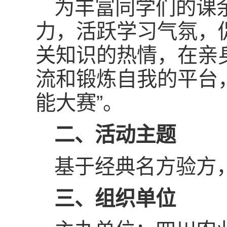
为丰富同学们的课
力，活跃学习气氛，
关知识的热情，在亲
流和锻炼自我的平台
能大赛”。
二、
活动主题
基于经典名方验方
三、
组织单位