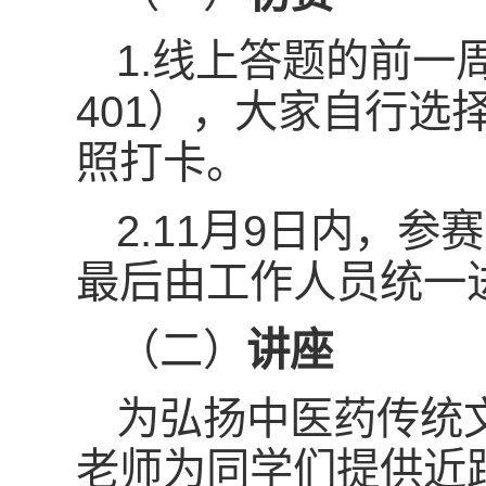
1.线上答题的前一
401），大家自行
照打卡。
2.11月9日内，
最后由工作人员统一
（二）
讲座
为弘扬中医药传统
老师为同学们提供近