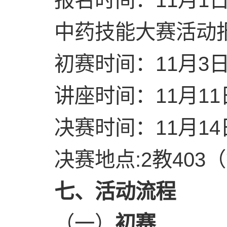
报名时间：11月1日1
中药技能大赛活动
初赛时间：11月3日
讲座时间：11月11
决赛时间：11月14
决赛地点:2教403
七
、活动
流程
（一）
初赛