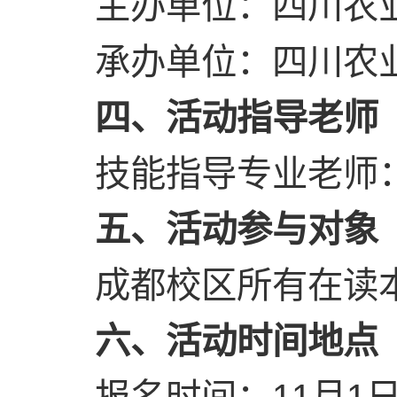
主办单位：四川农
承办单位：四川农
四、活动指导老师
技能指导专业老师：侯
五、活动参与对象
成都校区所有在读
六、活动时间
地点