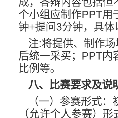
成，答辩内容包括但
个小组应制作PPT
钟+提问3分钟，具
注:将提供、制作
后统一采买；PPT
比例等。
八
、
比赛要求及说
（一）参赛形式：
（允许个人参赛）形