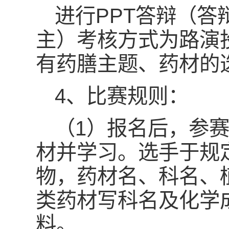
进行PPT答辩（答
主）考核方式为路演投
有药膳主题、药材的
4、比赛规则：
（1）报名后，参
材并学习。选手于规
物，药材名、科名、
类药材写科名及化学
料。