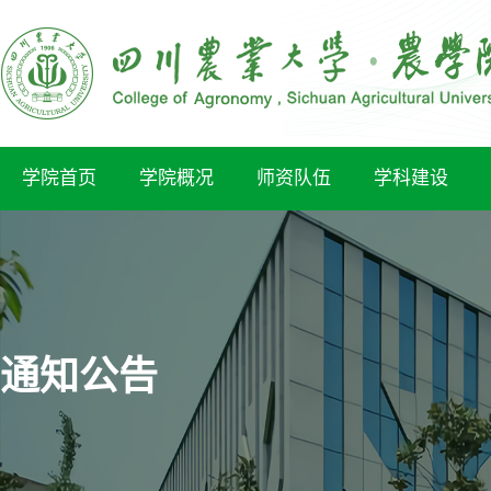
学院首页
学院概况
师资队伍
学科建设
通知公告