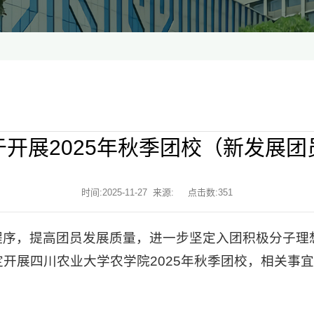
开展2025年秋季团校（新发展团
时间:2025-11-27 来源: 点击数:
351
程序，提高团员发展质量，进一步坚定入团积极分子理
开展四川农业大学农学院2025年秋季团校，相关事