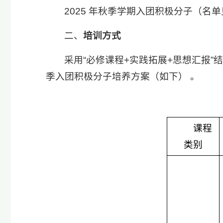
2025 年秋季学期入团积极分子（名单
二、
培训方式
采用“必修课程+实践拓展+思想汇报
季入团积极分子培养方案（如下） 。
课程
类别