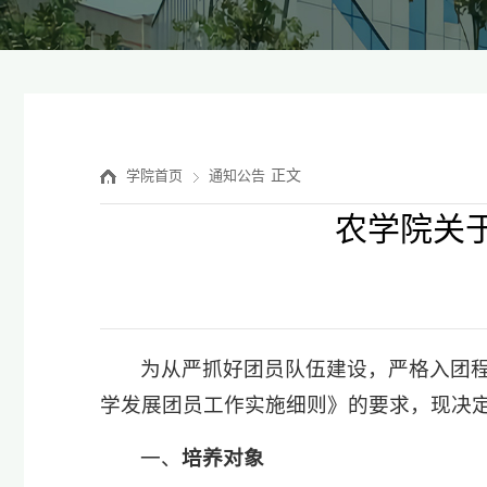
正文
学院首页
通知公告
农学院关于
为从严抓好团员队伍建设，严格入团
学发展团员工作实施细则》的要求，现决定
一、
培养对象