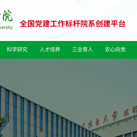
科学研究
人才培养
三全育人
农心向党