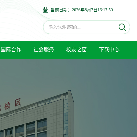
当前日期：
2026年8月7日16:18:00
国际合作
社会服务
校友之窗
下载中心