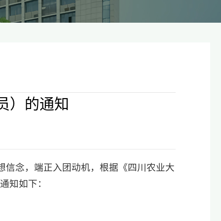
员）的通知
想信念，端正入团动机，根据《四川农业大
宜通知如下：