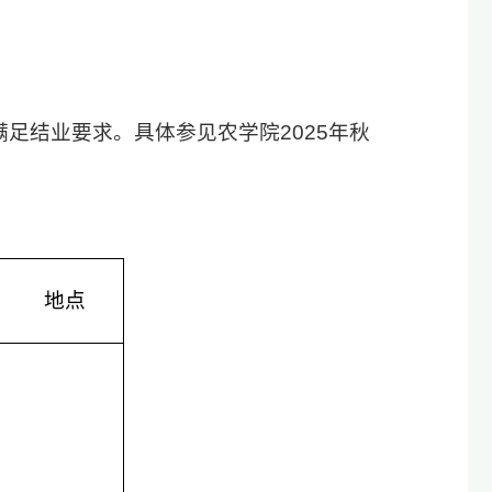
足结业要求。具体参见农学院2025年秋
地点