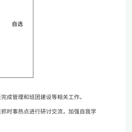
自选
任完成管理和班团建设等相关工作。
紧抓时事热点进行研讨交流，加强自我学