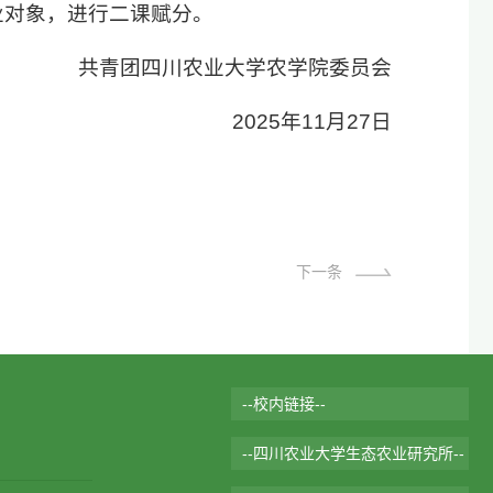
业对象，进行二课赋分。
共青团四川农业大学农学院委员会
2025年11月27日
下一条