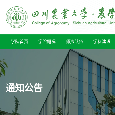
学院首页
学院概况
师资队伍
学科建设
通知公告