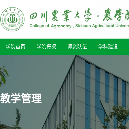
学院首页
学院概况
师资队伍
学科建设
教学管理