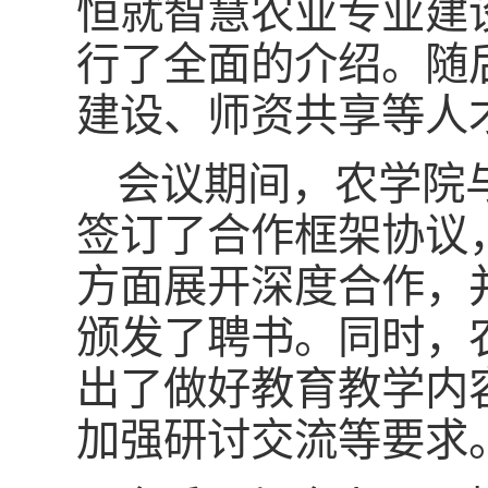
恒就智慧农业专业建
行了全面的介绍。随
建设、师资共享等人
会议期间，农学院
签订了合作框架协议
方面展开深度合作，
颁发了聘书。同时，
出了做好教育教学内
加强研讨交流等要求