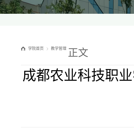
学院首页
教学管理
正文
成都农业科技职业