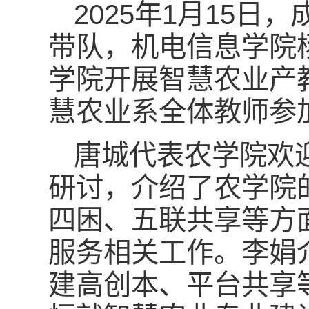
2025年1月15
带队，机电信息学院
学院开展智慧农业产
慧农业系全体教师参
唐城代表农学院欢
研讨，介绍了农学院
四困、五联共享等方
服务相关工作。李娟
建高创本、平台共享