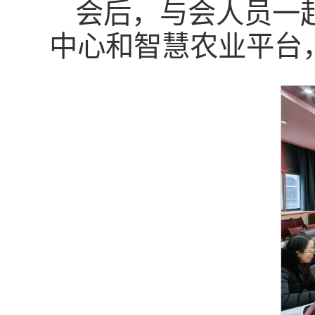
会后，与会人员一
中心和智慧农业平台