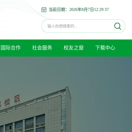
当前日期：
2026年8月7日12:29:38
国际合作
社会服务
校友之窗
下载中心