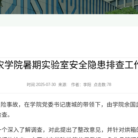
农学院暑期实验室安全隐患排查工
时间:2025-07-30 来源: 作者：李阳 点击数:
78
验室火险事故，在学院党委书记唐城的带领下，由学院余
检查。
一个深入了解调查，对此提出了整改意见，并针对烘箱