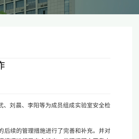
作
国武、刘晨、李阳等为成员组成实验室安全检
的后续的管理措施进行了完善和补充。并对