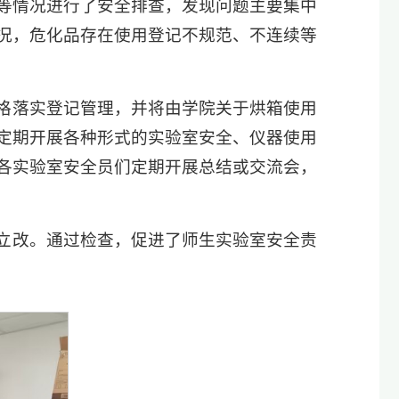
等情况进行了安全排查，发现问题主要集中
况，危化品存在使用登记不规范、不连续等
格落实登记管理，并将由学院关于烘箱使用
定期开展各种形式的实验室安全、仪器使用
各实验室安全员们定期开展总结或交流会，
立改。通过检查，促进了师生实验室安全责