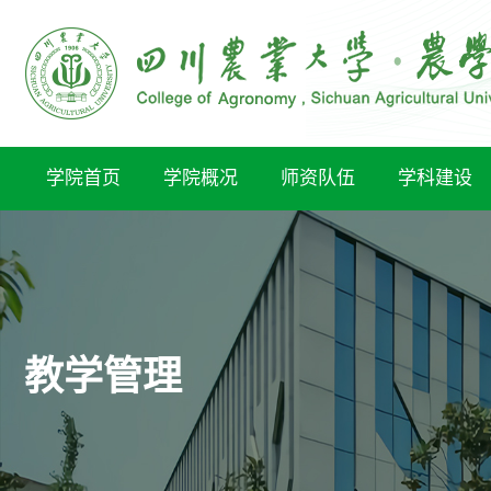
学院首页
学院概况
师资队伍
学科建设
教学管理