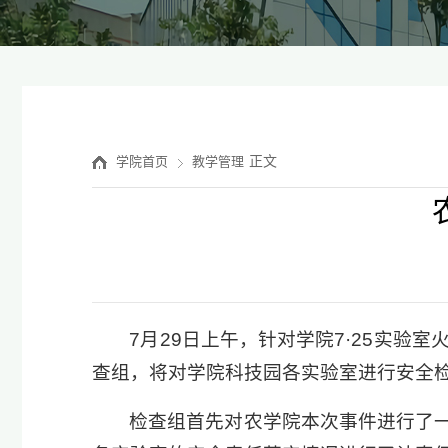
正文
学院首页
教学管理
7月29日上午，针对学院7·25实
查组，将对学院科技园各实验室进行安全
检查组首先对农学院本次事件进行了