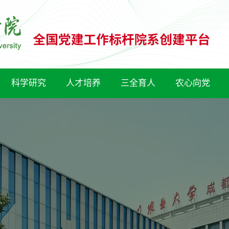
科学研究
人才培养
三全育人
农心向党