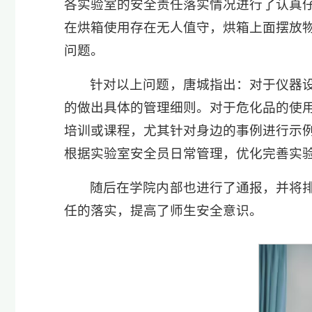
各实验室的安全责任落实情况进行了认真
在烘箱使用存在无人值守，烘箱上面摆放
问题。
针对以上问题，唐城指出：对于仪器
的做出具体的管理细则。对于危化品的使
培训或课程，尤其针对身边的事例进行示
根据实验室安全员日常管理，优化完善实
随后在学院内部也进行了通报，并将
任的落实，提高了师生安全意识。