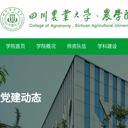
学院首页
学院概况
师资队伍
学科建设
党建动态