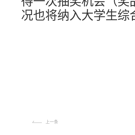
得一次抽奖机会（奖
况也将纳入大学生综
上一条