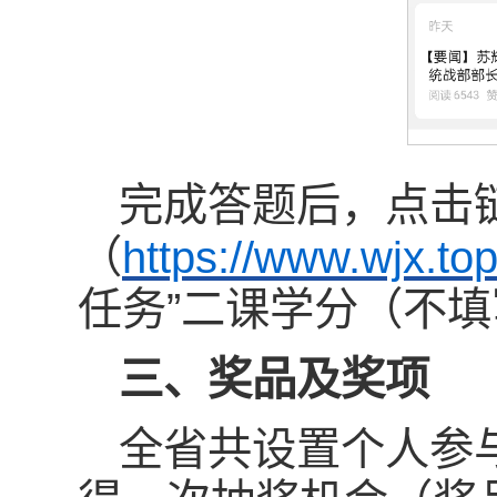
完成答题后，点击
（
https://www.wjx.to
任务”二课学分（不
三、奖品及奖项
全省共设置个人参与