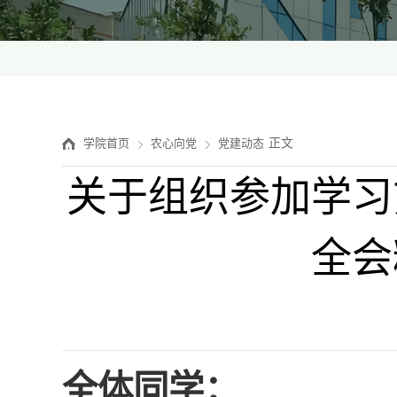
正文
学院首页
农心向党
党建动态
关于组织参加学习
全会
全体同学：