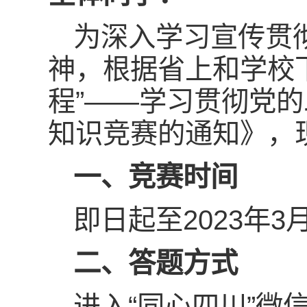
为深入学习宣传贯
神，根据省上和学校
程”——学习贯彻党
知识竞赛的通知》，
一、竞赛时间
即日起至2023年3
二、答题方式
进入“同心四川”微