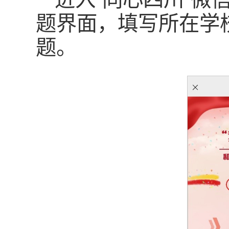
题界面，填写所在学
题。