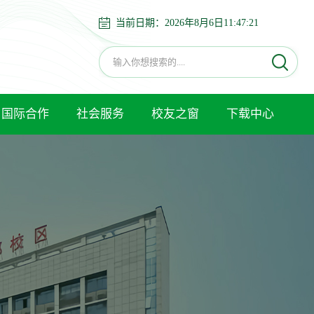
当前日期：
2026年8月6日11:47:22
国际合作
社会服务
校友之窗
下载中心