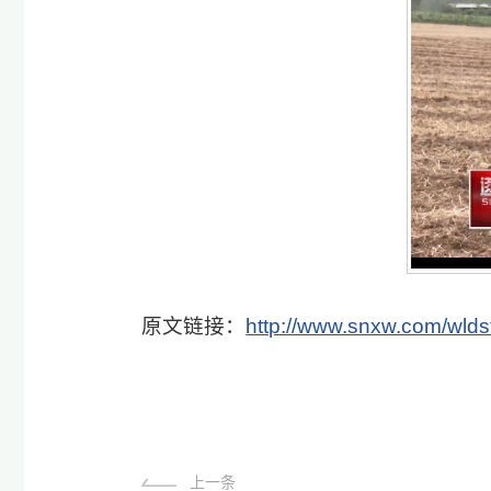
原文链接：
http://www.snxw.com/wlds
上一条