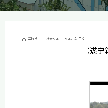
正文
学院首页
社会服务
服务动态
（遂宁