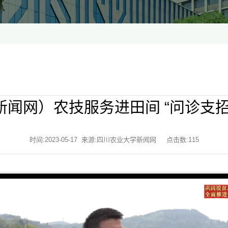
新闻网）农技服务进田间 “问诊支招
时间:2023-05-17 来源:四川农业大学新闻网 点击数:
115