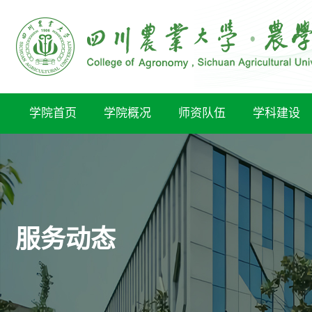
学院首页
学院概况
师资队伍
学科建设
服务动态