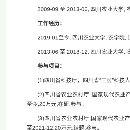
2009-09 至 2013-06, 四川农业大学
工作经历：
2019-01至今, 四川农业大学, 农学院,
2013-06 至 2018-12, 四川农业大学,
参与项目：
(1)四川省科技厅，四川省“三区”科技人
(2)四川省农业农村厅, 国家现代农业产业
至今,20万元,在研,参与。
(3)四川省农业农村厅,国家现代农业产业
至2021-12,20万元,结题,参与。