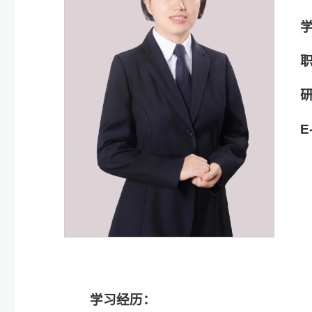
E
学习经历：