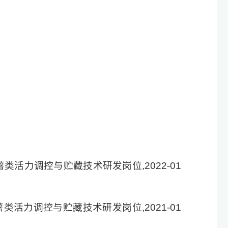
,薯类活力调控与贮藏技术研发岗位,2022-01
,薯类活力调控与贮藏技术研发岗位,2021-01