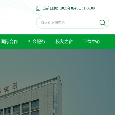
当前日期：
2026年8月8日11:06:10
国际合作
社会服务
校友之窗
下载中心