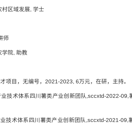
, 农村区域发展, 学士
 讲师
 农学院, 助教
才项目，无编号，2021-2023, 6万元，在研，主持。
技术体系四川薯类产业创新团队,sccxtd-2022-09
技术体系四川薯类产业创新团队,sccxtd-2021-09