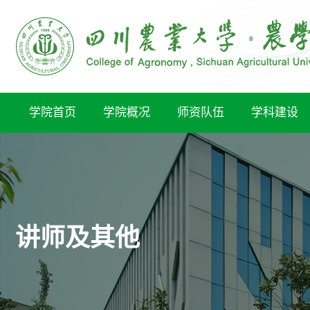
学院首页
学院概况
师资队伍
学科建设
讲师及其他