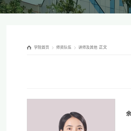
正文
学院首页
师资队伍
讲师及其他