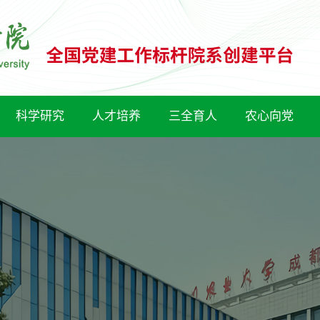
科学研究
人才培养
三全育人
农心向党