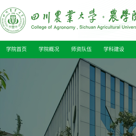
学院首页
学院概况
师资队伍
学科建设