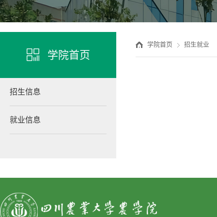
学院首页
招生就业
学院首页
招生信息
就业信息