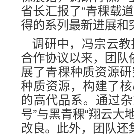
省长汇报了“青稞载
得的系列最新进展和
调研中，冯宗云教
合作协议以来，团队
展了青稞种质资源研
种质资源，构建了核
的高代品系。通过杂
号”与黑青稞“翔云大
改良。此外，团队还