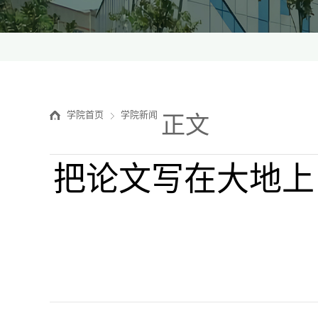
学院首页
学院新闻
正文
把论文写在大地上