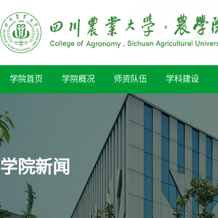
学院首页
学院概况
师资队伍
学科建设
学院新闻