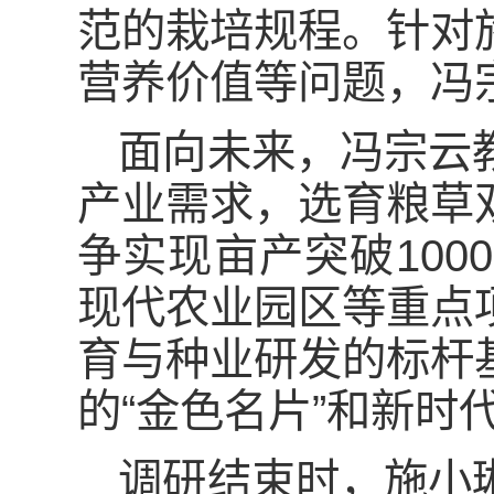
范的栽培规程。针对
营养价值等问题，冯
面向未来，冯宗云
产业需求，选育粮草
争实现亩产突破10
现代农业园区等重点
育与种业研发的标杆
的“金色名片”和新时
调研结束时，施小