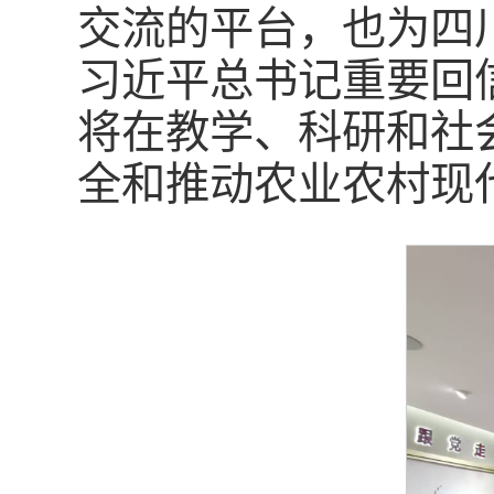
交流的平台，也为四
习近平总书记重要回
将在教学、科研和社
全和推动农业农村现