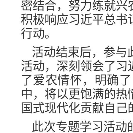
密结合，努力练就兴
积极响应习近平总书
行动。
活动结束后，参与
活动，深刻领会了习
了爱农情怀，明确了
中，将以更饱满的热
国式现代化贡献自己
此次专题学习活动