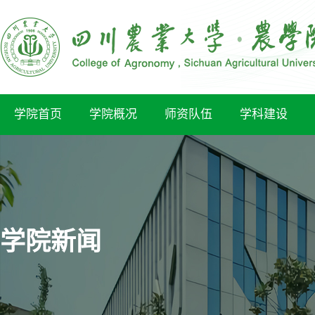
学院首页
学院概况
师资队伍
学科建设
学院新闻