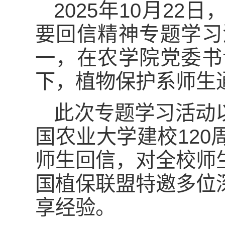
2025年10月2
要回信精神专题学习
一，在农学院党委书
下，植物保护系师生
此次专题学习活动以
国农业大学建校12
师生回信，对全校师
国植保联盟特邀多位
享经验。