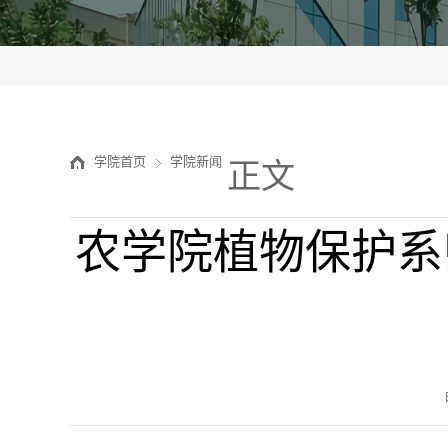
学院首页
学院新闻
正文
农学院植物保护系