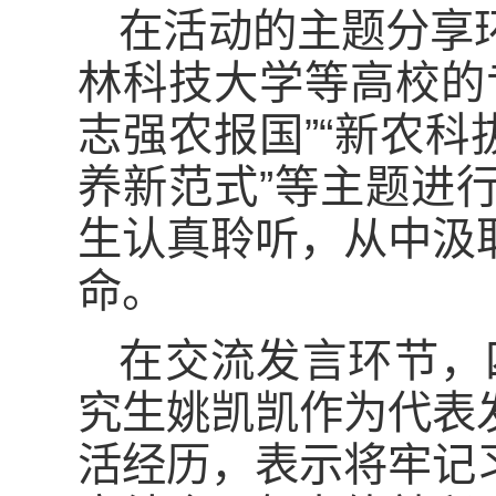
在活动的主题分享
林科技大学等高校的
志强农报国”“新农科
养新范式”等主题进
生认真聆听，从中汲
命。
在交流发言环节，
究生姚凯凯作为代表
活经历，表示将牢记