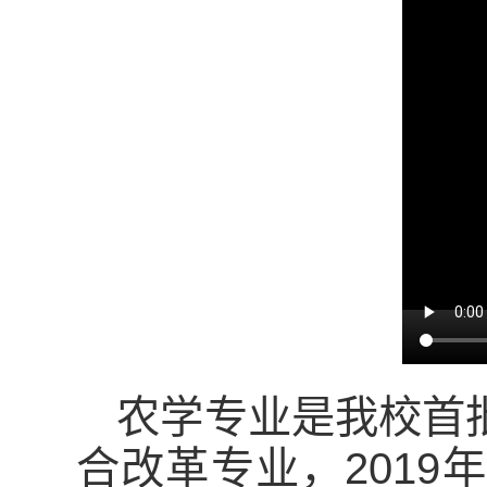
农学专业是我校首
合改革专业，201