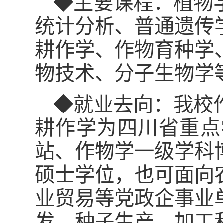
◆主要课程：植物
统计分析、普通遗传
耕作学、作物育种学
物技术、分子生物学
◆就业去向：我校
耕作学为四川省重点
站、作物学一级学科
硕士学位，也可面向
业贸易等党政企事业
发，种子生产、加工