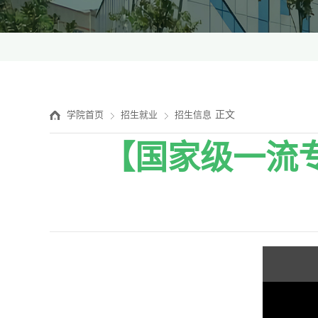
正文
学院首页
招生就业
招生信息
【国家级一流