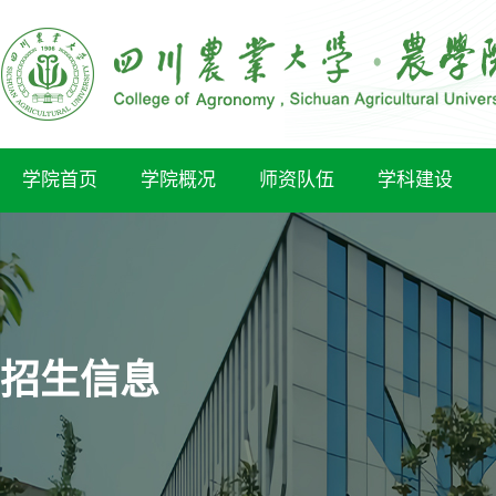
学院首页
学院概况
师资队伍
学科建设
招生信息