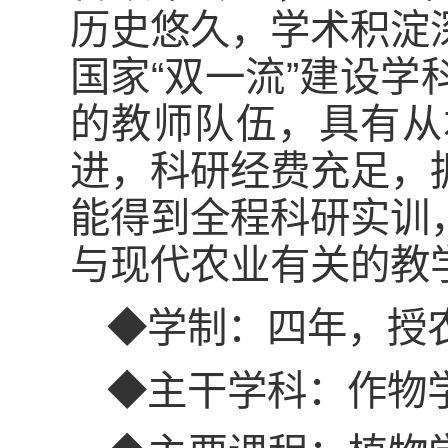
历史悠久，学术积淀
国家“双一流”建设
的教师队伍，具有从
进，科研经费充足，
能得到全程科研实训
与现代农业有关的教
◆学制：四年，授
◆主干学科：作物学