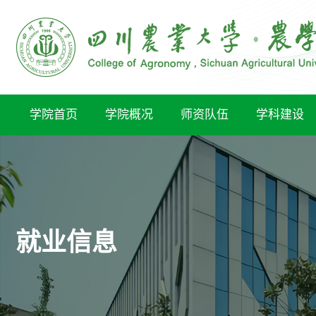
学院首页
学院概况
师资队伍
学科建设
就业信息