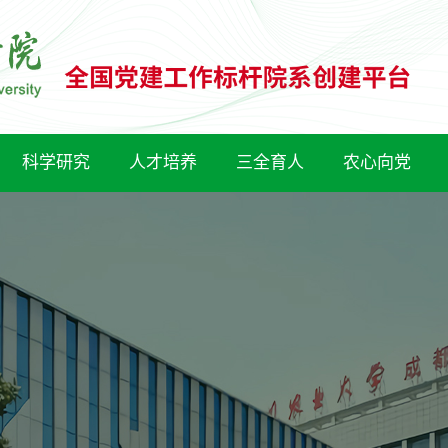
科学研究
人才培养
三全育人
农心向党