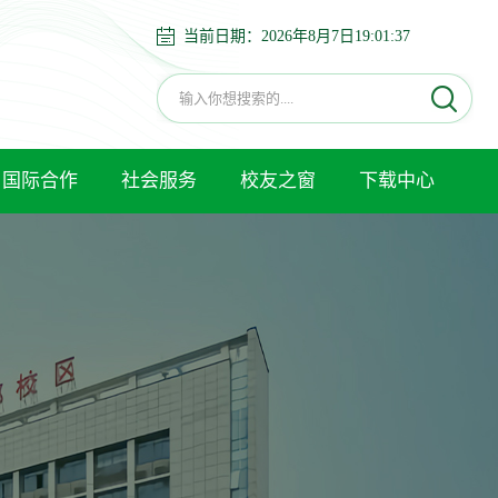
当前日期：
2026年8月7日19:01:37
国际合作
社会服务
校友之窗
下载中心