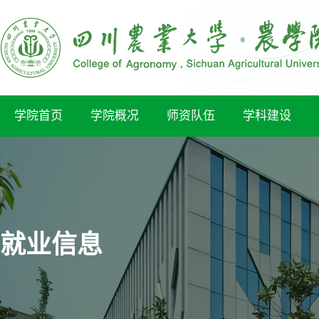
学院首页
学院概况
师资队伍
学科建设
就业信息