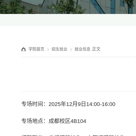
正文
学院首页
招生就业
就业信息
专场时间：2025年12月9日14:00-16:00
专场地点：成都校区4B104