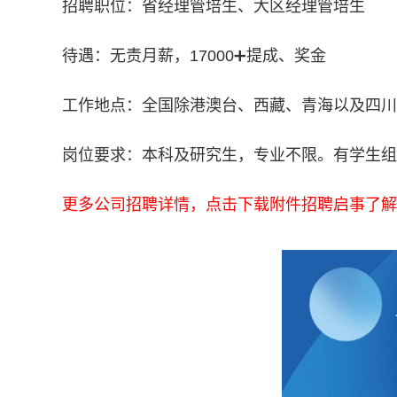
招聘职位：省经理管培生、大区经理管培生
待遇：无责月薪，17000➕提成、奖金
工作地点：全国除港澳台、西藏、青海以及四川
岗位要求：本科及研究生，专业不限。有学生组
更多公司招聘详情，点击下载附件招聘启事了解