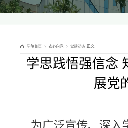
正文
学院首页
农心向党
党建动态
学思践悟强信念
展党
为广泛宣传、深入学