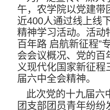
午，农学院以党建带
近400人通过线上
精神学习活动。活动
百年路 启航新征程
会会议概况、党的百
义现代化国家新征程
届六中全会精神。
此次党的十九届六
团支部团员青年纷纷