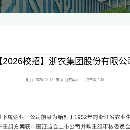
【2026校招】浙农集团股份有限公
时间:2025-11-14 来源:浙农集团 点击数:
134
下属企业。公司前身为始创于1952年的浙江省农业生
资产重组方案获中国证监会上市公司并购重组审核委员会