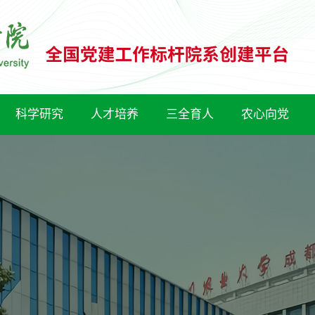
科学研究
人才培养
三全育人
农心向党