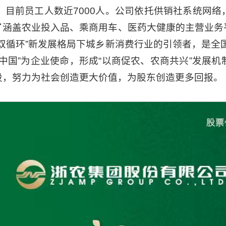
58。目前员工人数近7000人。公司依托供销社系统
了涵盖农业投入品、乘商用车、医药大健康的主营业务
双循环”新发展格局下城乡新消费行业的引领者，是全
中国”为企业使命，形成“以商促农、农商共兴”发展
设，努力为社会创造更大价值，为股东创造更多回报。