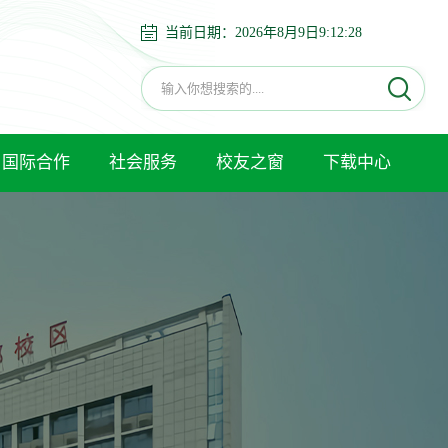
当前日期：
2026年8月9日9:12:30
国际合作
社会服务
校友之窗
下载中心