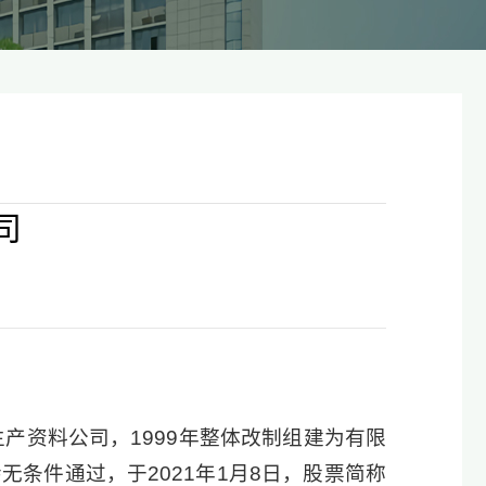
司
产资料公司，1999年整体改制组建为有限
无条件通过，于2021年1月8日，股票简称