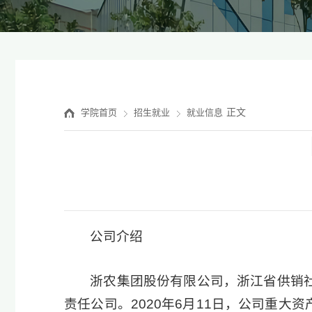
正文
学院首页
招生就业
就业信息
公司介绍
浙农集团股份有限公司，浙江省供销社
责任公司。2020年6月11日，公司重大