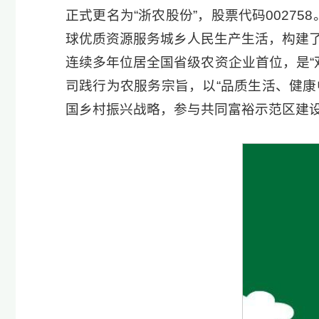
正式更名为“浙农股份”，股票代码0027
球优质资源服务城乡人民生产生活，构建
连续多年位居全国省级农资企业首位，是“
司践行为农服务宗旨，以“品质生活、健康
国乡村振兴战略，参与共同富裕示范区建