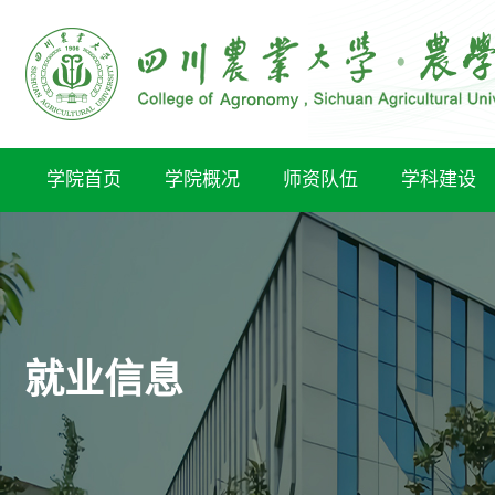
学院首页
学院概况
师资队伍
学科建设
就业信息