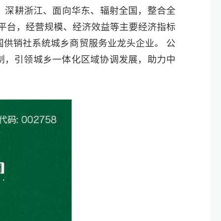
网络，深耕浙江、面向华东、辐射全国，整合全
平台，经营规模、经济效益等主要经济指标
国供销社系统城乡商贸服务业龙头企业。 公
机制，引领城乡一体化区域协调发展，助力中