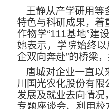
王静从产学研用等
特色与科研成果，着
作物学“111基地”
她表示，学院始终以
企双向奔赴”的桥梁
唐城对企业一直以
川国光农化股份有限
发展及就业去向情况
专题座谈会、利用校