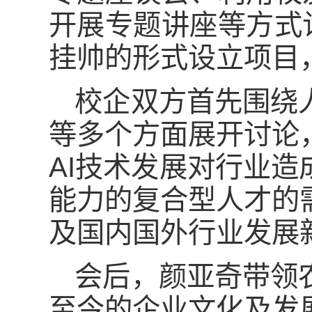
开展专题讲座等方式
挂帅的形式设立项目
校企双方首先围绕
等多个方面展开讨论
AI技术发展对行业造
能力的复合型人才的
及国内国外行业发展
会后，颜亚奇带领
至今的企业文化及发