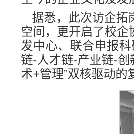
据悉，此次访企拓
空间，更开启了校企
发中心、联合申报科
链-人才链-产业链-
术+管理”双核驱动的