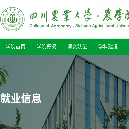
学院首页
学院概况
师资队伍
学科建设
就业信息