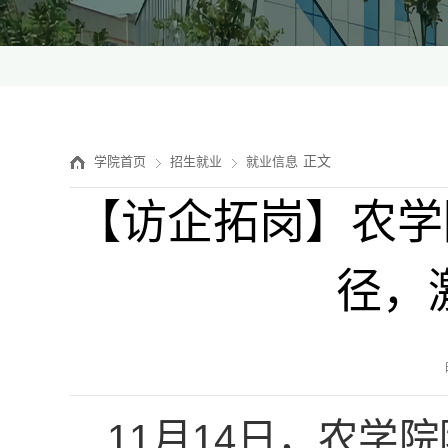
正文
学院首页
招生就业
就业信息
【访企拓岗】农学
径，
11月14日，农学