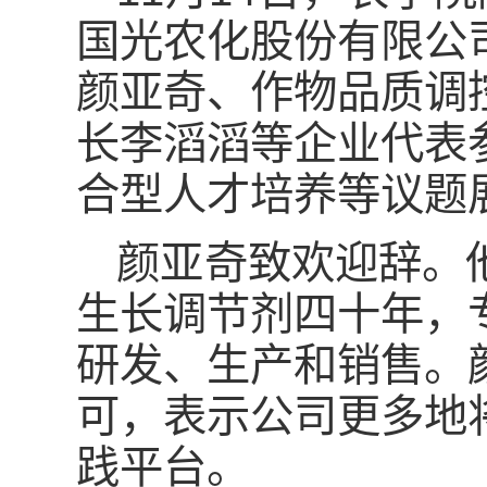
国光农化股份有限公
颜亚奇、作物品质调
长李滔滔等企业代表
合型人才培养等议题
颜亚奇致欢迎辞。
生长调节剂四十年，
研发、生产和销售。
可，表示公司更多地
践平台。